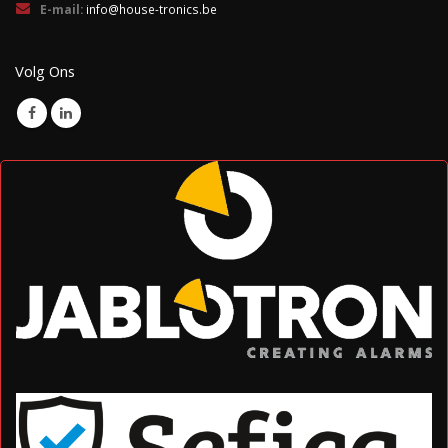
E-mail:
info@house-tronics.be
Volg Ons